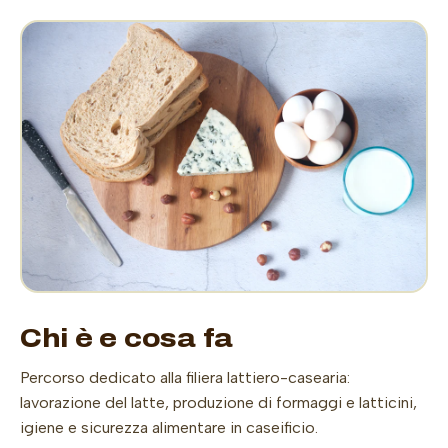
Chi è e cosa fa
Percorso dedicato alla filiera lattiero-casearia:
lavorazione del latte, produzione di formaggi e latticini,
igiene e sicurezza alimentare in caseificio.