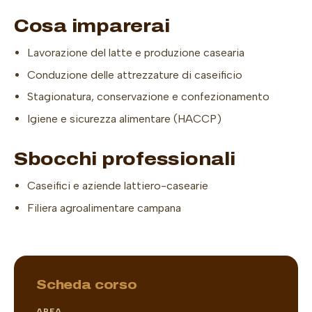
Cosa imparerai
Lavorazione del latte e produzione casearia
Conduzione delle attrezzature di caseificio
Stagionatura, conservazione e confezionamento
Igiene e sicurezza alimentare (HACCP)
Sbocchi professionali
Caseifici e aziende lattiero-casearie
Filiera agroalimentare campana
Scheda corso
AREA